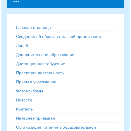
***
Главная страница
Сведения об образовательной организации
Лицей
Дополнительное образование
Дистанционное обучение
Проектная деятельность
Прием в учреждение
Фотоальбомы
Новости
Контакты
Интернет-приемная
Организация питания в образовательной