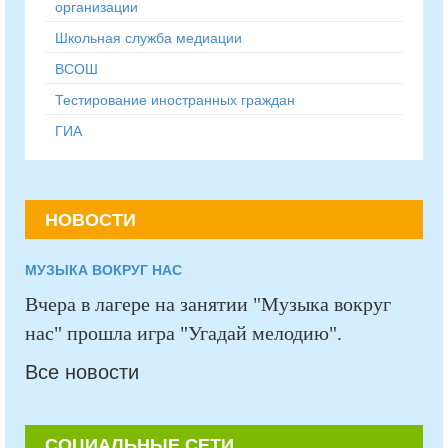
организации
Школьная служба медиации
ВСОШ
Тестирование иностранных граждан
ГИА
НОВОСТИ
МУЗЫКА ВОКРУГ НАС
Вчера в лагере на занятии "Музыка вокруг
нас" прошла игра "Угадай мелодию".
Все новости
СОЦИАЛЬНЫЕ СЕТИ