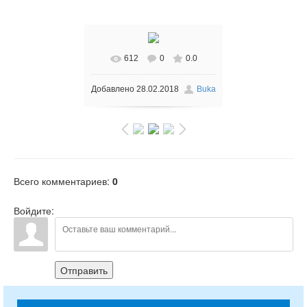
612
0
0.0
Добавлено
28.02.2018
Buka
Всего комментариев
:
0
Войдите:
Отправить