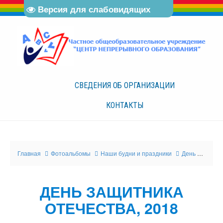
Версия для слабовидящих
СВЕДЕНИЯ ОБ
ОРГАНИЗАЦИИ
КОНТАКТЫ
Главная
Фотоальбомы
Наши будни и праздники
День защитника отечества, 2018
ДЕНЬ ЗАЩИТНИКА
ОТЕЧЕСТВА, 2018