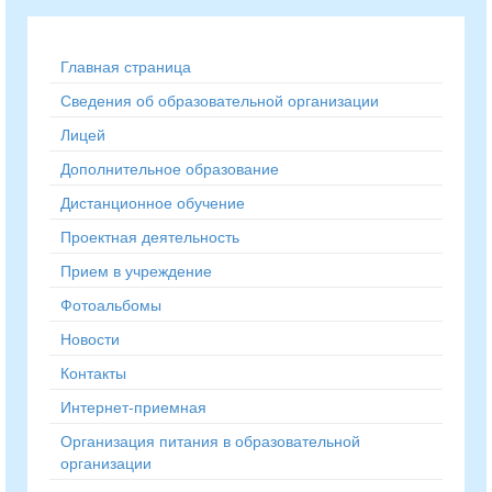
Главная страница
Сведения об образовательной организации
Лицей
Дополнительное образование
Дистанционное обучение
Проектная деятельность
Прием в учреждение
Фотоальбомы
Новости
Контакты
Интернет-приемная
Организация питания в образовательной
организации