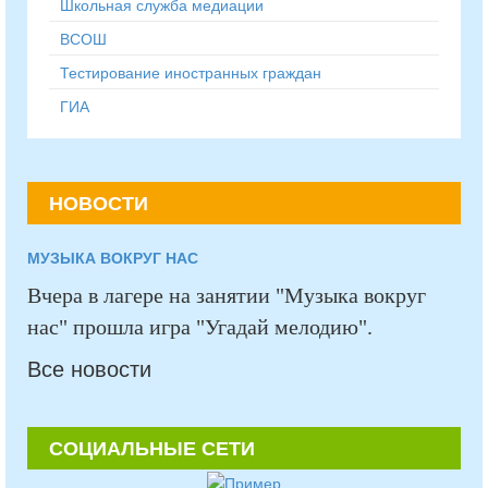
Школьная служба медиации
ВСОШ
Тестирование иностранных граждан
ГИА
НОВОСТИ
МУЗЫКА ВОКРУГ НАС
Вчера в лагере на занятии "Музыка вокруг
нас" прошла игра "Угадай мелодию".
Все новости
СОЦИАЛЬНЫЕ СЕТИ