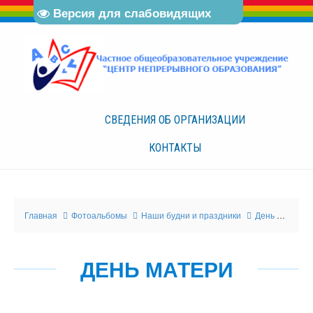
Версия для слабовидящих
СВЕДЕНИЯ ОБ
ОРГАНИЗАЦИИ
КОНТАКТЫ
Главная
Фотоальбомы
Наши будни и праздники
День матери
ДЕНЬ МАТЕРИ