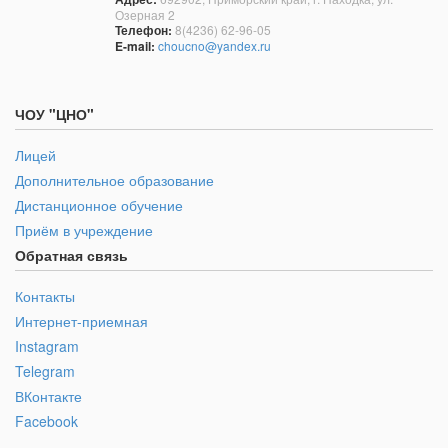
Озерная 2
Телефон:
8(4236) 62-96-05
E-mail:
choucno@yandex.ru
ЧОУ "ЦНО"
Лицей
Дополнительное образование
Дистанционное обучение
Приём в учреждение
Обратная связь
Контакты
Интернет-приемная
Instagram
Telegram
ВКонтакте
Facebook