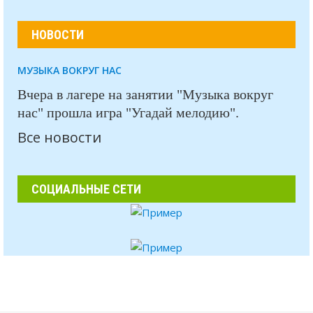
НОВОСТИ
МУЗЫКА ВОКРУГ НАС
Вчера в лагере на занятии "Музыка вокруг
нас" прошла игра "Угадай мелодию".
Все новости
СОЦИАЛЬНЫЕ СЕТИ