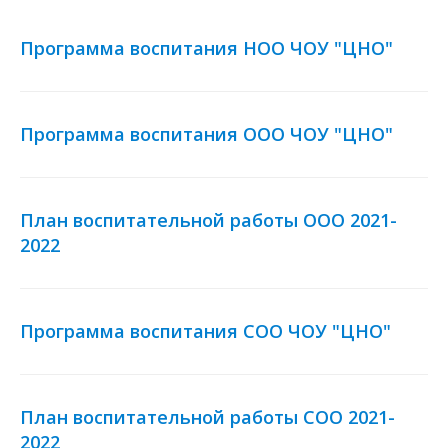
Программа воспитания НОО ЧОУ "ЦНО"
Программа воспитания ООО ЧОУ "ЦНО"
План воспитательной работы ООО 2021-
2022
Программа воспитания СОО ЧОУ "ЦНО"
План воспитательной работы СОО 2021-
2022