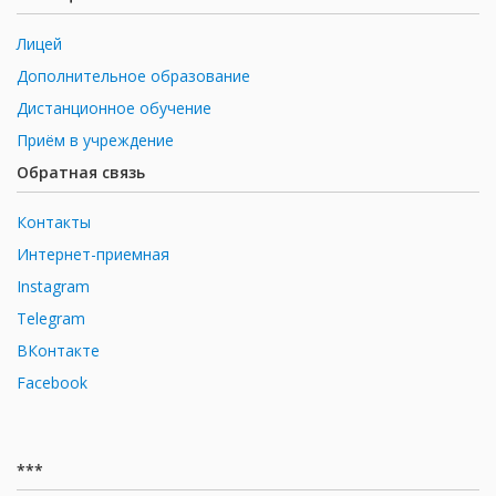
Лицей
Дополнительное образование
Дистанционное обучение
Приём в учреждение
Обратная связь
Контакты
Интернет-приемная
Instagram
Telegram
ВКонтакте
Facebook
***