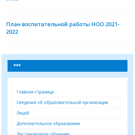
План воспитательной работы НОО 2021-
2022
***
Главная страница
Сведения об образовательной организации
Лицей
Дополнительное образование
Дистанционное обучение