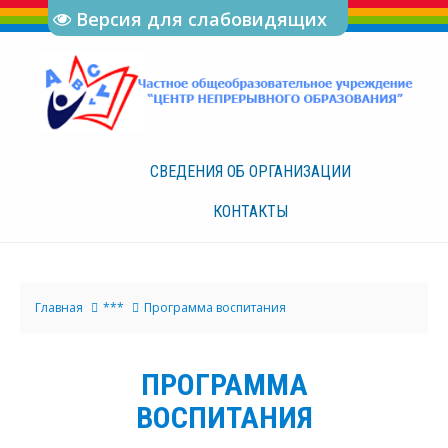
Версия для слабовидящих
СВЕДЕНИЯ ОБ
ОРГАНИЗАЦИИ
КОНТАКТЫ
Главная
***
Программа воспитания
ПРОГРАММА
ВОСПИТАНИЯ