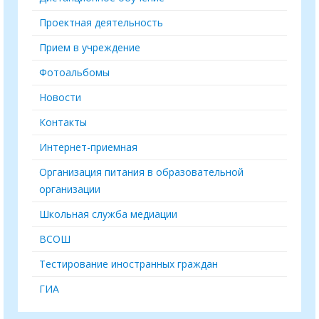
Проектная деятельность
Прием в учреждение
Фотоальбомы
Новости
Контакты
Интернет-приемная
Организация питания в образовательной
организации
Школьная служба медиации
ВСОШ
Тестирование иностранных граждан
ГИА