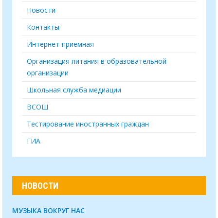
Новости
Контакты
Интернет-приемная
Организация питания в образовательной
организации
Школьная служба медиации
ВСОШ
Тестирование иностранных граждан
ГИА
НОВОСТИ
МУЗЫКА ВОКРУГ НАС