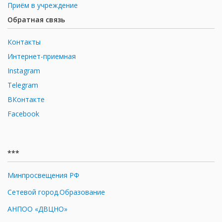
Приём в учреждение
Обратная связь
Контакты
Интернет-приемная
Instagram
Telegram
ВКонтакте
Facebook
***
Минпросвещения РФ
Сетевой город.Образование
АНПОО «ДВЦНО»