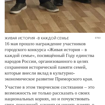
ЖИВАЯ ИСТОРИЯ -В КАЖДОЙ СЕМЬЕ
07:03
16 мая прошло награждение участников
городского конкурса «Живая история – в
каждой семье», посвящённый Году единства
народов России, организованного в целях
сохранения исторической памяти семей,
которые внесли вклад в культурно-
экономическое развитие Приморского края.
Участие в этом творческом состязании – это
возможность не только рассказать о своих
национальных корнях, но и почувствовать
связь поколений, научиться ценить память о