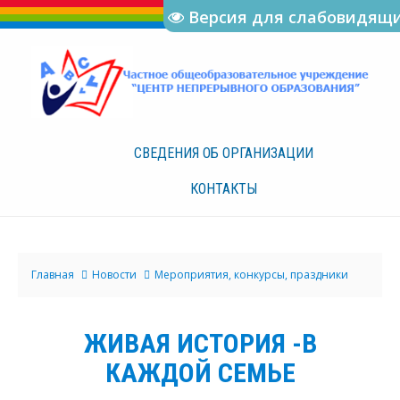
Версия для слабовидящ
СВЕДЕНИЯ ОБ
ОРГАНИЗАЦИИ
КОНТАКТЫ
Главная
Новости
Мероприятия, конкурсы, праздники
ЖИВАЯ ИСТОРИЯ -В
КАЖДОЙ СЕМЬЕ