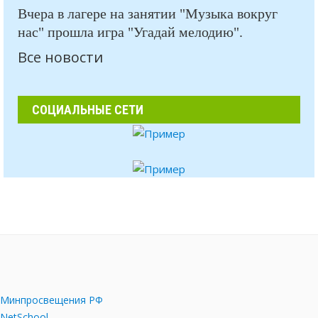
Вчера в лагере на занятии "Музыка вокруг
нас" прошла игра "Угадай мелодию".
Все новости
СОЦИАЛЬНЫЕ СЕТИ
Минпросвещения РФ
NetSchool