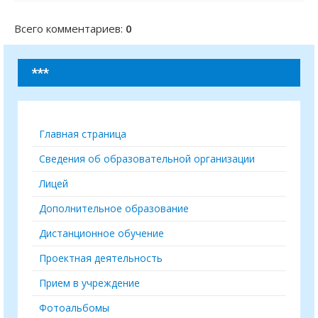
Всего комментариев
:
0
***
Главная страница
Сведения об образовательной организации
Лицей
Дополнительное образование
Дистанционное обучение
Проектная деятельность
Прием в учреждение
Фотоальбомы