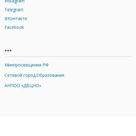
Instagram
Telegram
ВКонтакте
Facebook
***
Минпросвещения РФ
Сетевой город.Образование
АНПОО «ДВЦНО»