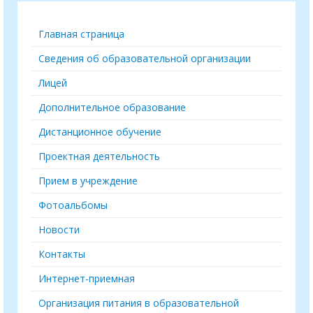
Главная страница
Сведения об образовательной организации
Лицей
Дополнительное образование
Дистанционное обучение
Проектная деятельность
Прием в учреждение
Фотоальбомы
Новости
Контакты
Интернет-приемная
Организация питания в образовательной