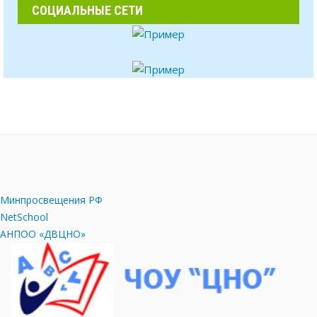
СОЦИАЛЬНЫЕ СЕТИ
Минпросвещения РФ
NetSchool
АНПОО «ДВЦНО»