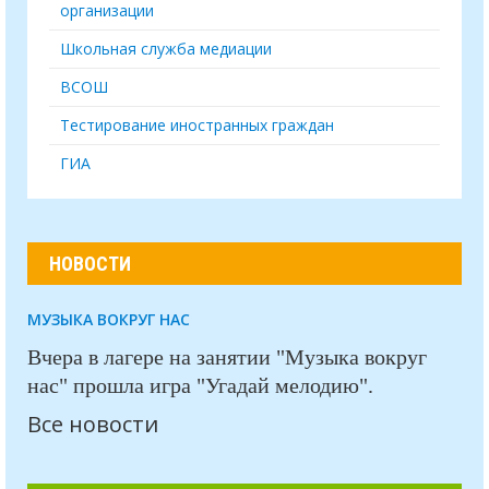
организации
Школьная служба медиации
ВСОШ
Тестирование иностранных граждан
ГИА
НОВОСТИ
МУЗЫКА ВОКРУГ НАС
Вчера в лагере на занятии "Музыка вокруг
нас" прошла игра "Угадай мелодию".
Все новости