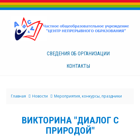
СВЕДЕНИЯ ОБ
ОРГАНИЗАЦИИ
КОНТАКТЫ
Главная
Новости
Мероприятия, конкурсы, праздники
ВИКТОРИНА "ДИАЛОГ С
ПРИРОДОЙ"