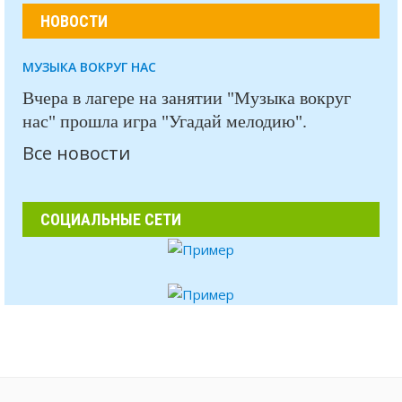
НОВОСТИ
МУЗЫКА ВОКРУГ НАС
Вчера в лагере на занятии "Музыка вокруг
нас" прошла игра "Угадай мелодию".
Все новости
СОЦИАЛЬНЫЕ СЕТИ