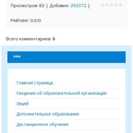
Просмотров
:
83
|
Добавил
:
292372
|
Рейтинг
:
0.0
/
0
Всего комментариев
:
0
***
Главная страница
Сведения об образовательной организации
Лицей
Дополнительное образование
Дистанционное обучение