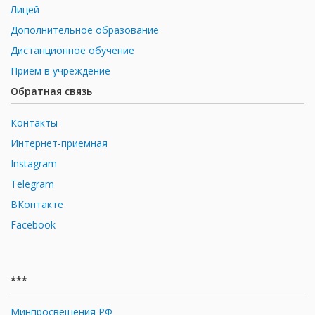
Лицей
Дополнительное образование
Дистанционное обучение
Приём в учреждение
Обратная связь
Контакты
Интернет-приемная
Instagram
Telegram
ВКонтакте
Facebook
***
Минпросвещения РФ