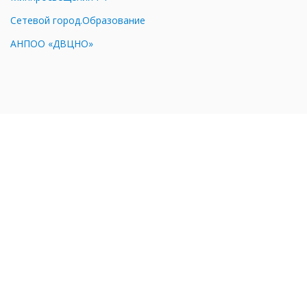
Сетевой город.Образование
АНПОО «ДВЦНО»