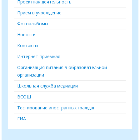
Проектная деятельность
Прием в учреждение
Фотоальбомы
Новости
Контакты
Интернет-приемная
Организация питания в образовательной
организации
Школьная служба медиации
ВСОШ
Тестирование иностранных граждан
ГИА