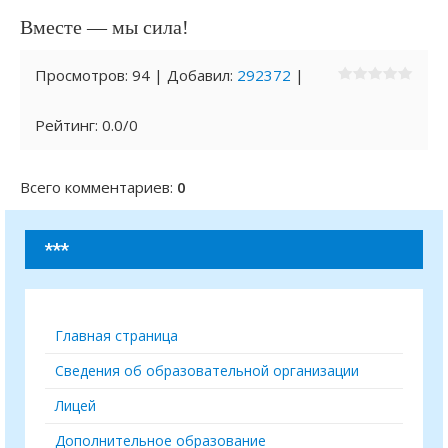
Вместе — мы сила!
Просмотров
:
94
|
Добавил
:
292372
|
Рейтинг
:
0.0
/
0
Всего комментариев
:
0
***
Главная страница
Сведения об образовательной организации
Лицей
Дополнительное образование