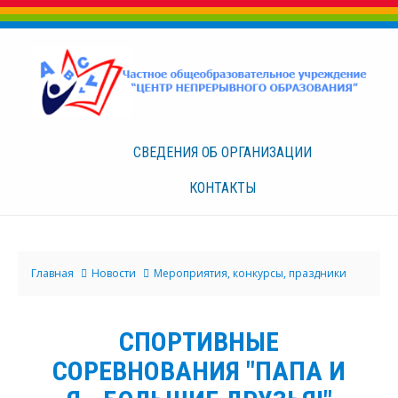
СВЕДЕНИЯ ОБ
ОРГАНИЗАЦИИ
КОНТАКТЫ
Главная
Новости
Мероприятия, конкурсы, праздники
СПОРТИВНЫЕ
СОРЕВНОВАНИЯ "ПАПА И