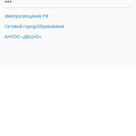
***
Минпросвещения РФ
Сетевой город.Образование
АНПОО «ДВЦНО»