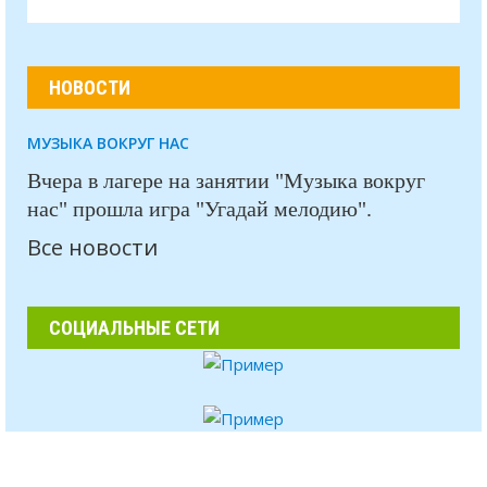
НОВОСТИ
МУЗЫКА ВОКРУГ НАС
Вчера в лагере на занятии "Музыка вокруг
нас" прошла игра "Угадай мелодию".
Все новости
СОЦИАЛЬНЫЕ СЕТИ