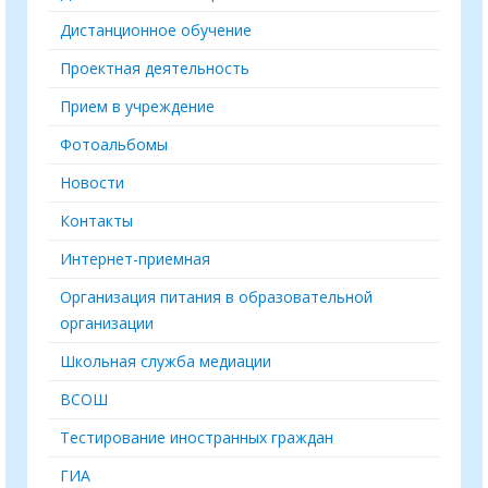
Дистанционное обучение
Проектная деятельность
Прием в учреждение
Фотоальбомы
Новости
Контакты
Интернет-приемная
Организация питания в образовательной
организации
Школьная служба медиации
ВСОШ
Тестирование иностранных граждан
ГИА