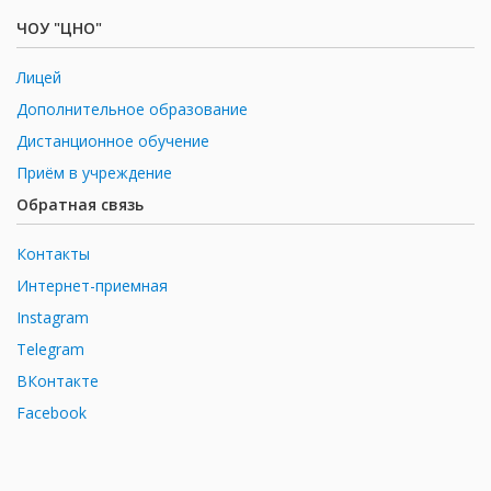
ЧОУ "ЦНО"
Лицей
Дополнительное образование
Дистанционное обучение
Приём в учреждение
Обратная связь
Контакты
Интернет-приемная
Instagram
Telegram
ВКонтакте
Facebook