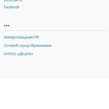
Facebook
***
Минпросвещения РФ
Сетевой город.Образование
АНПОО «ДВЦНО»