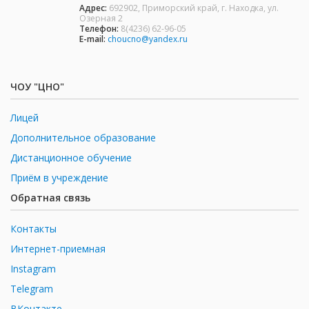
Адрес:
692902, Приморский край, г. Находка, ул.
Озерная 2
Телефон:
8(4236) 62-96-05
E-mail:
choucno@yandex.ru
ЧОУ "ЦНО"
Лицей
Дополнительное образование
Дистанционное обучение
Приём в учреждение
Обратная связь
Контакты
Интернет-приемная
Instagram
Telegram
ВКонтакте