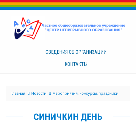
СВЕДЕНИЯ ОБ
ОРГАНИЗАЦИИ
КОНТАКТЫ
Главная
Новости
Мероприятия, конкурсы, праздники
СИНИЧКИН ДЕНЬ