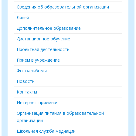
Сведения об образовательной организации
Лицей
Дополнительное образование
Дистанционное обучение
Проектная деятельность
Прием в учреждение
Фотоальбомы
Новости
Контакты
Интернет-приемная
Организация питания в образовательной
организации
Школьная служба медиации