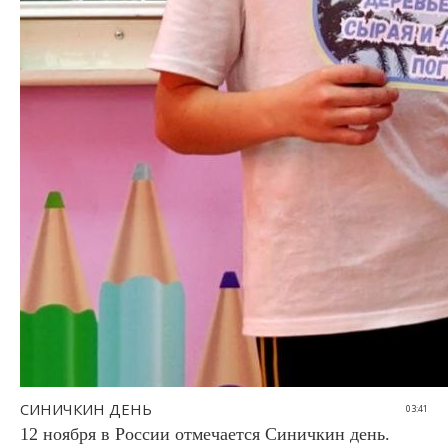
СИНИЧКИН ДЕНЬ
03:41
12 ноября в России отмечается Синичкин день.