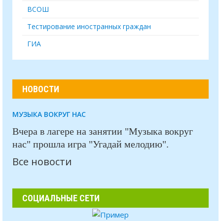
ВСОШ
Тестирование иностранных граждан
ГИА
НОВОСТИ
МУЗЫКА ВОКРУГ НАС
Вчера в лагере на занятии "Музыка вокруг
нас" прошла игра "Угадай мелодию".
Все новости
СОЦИАЛЬНЫЕ СЕТИ