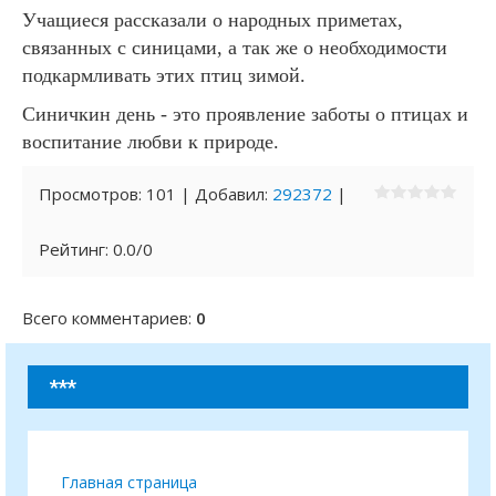
Учащиеся рассказали о народных приметах,
связанных с синицами, а так же о необходимости
подкармливать этих птиц зимой.
Синичкин день - это проявление заботы о птицах и
воспитание любви к природе.
Просмотров
:
101
|
Добавил
:
292372
|
Рейтинг
:
0.0
/
0
Всего комментариев
:
0
***
Главная страница