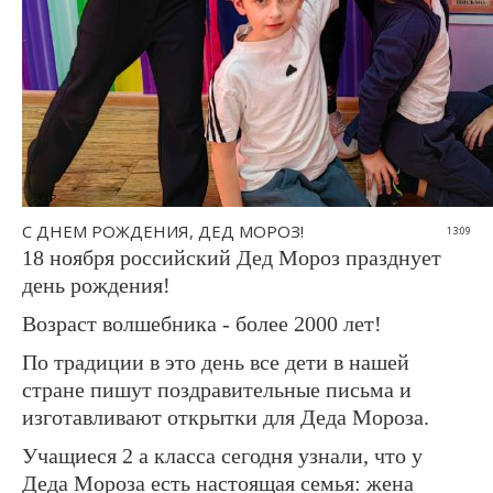
С ДНЕМ РОЖДЕНИЯ, ДЕД МОРОЗ!
13:09
18 ноября российский Дед Мороз празднует
день рождения!
Возраст волшебника - более 2000 лет!
По традиции в это день все дети в нашей
стране пишут поздравительные письма и
изготавливают открытки для Деда Мороза.
Учащиеся 2 а класса сегодня узнали, что у
Деда Мороза есть настоящая семья: жена