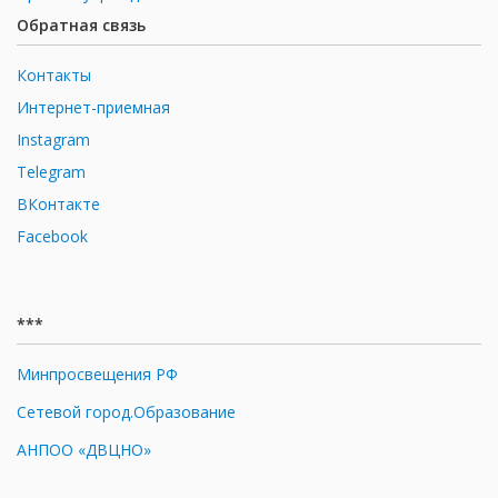
Обратная связь
Контакты
Интернет-приемная
Instagram
Telegram
ВКонтакте
Facebook
***
Минпросвещения РФ
Сетевой город.Образование
АНПОО «ДВЦНО»