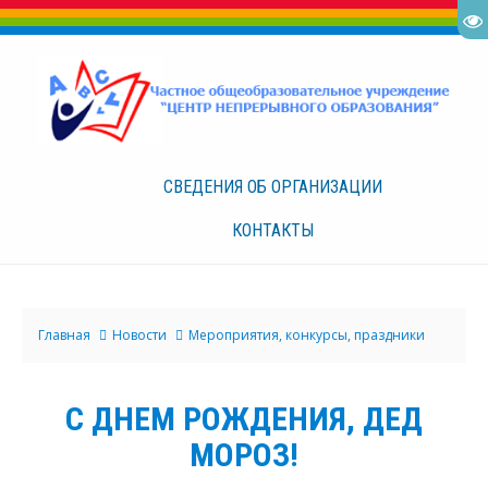
СВЕДЕНИЯ ОБ
ОРГАНИЗАЦИИ
КОНТАКТЫ
Главная
Новости
Мероприятия, конкурсы, праздники
С ДНЕМ РОЖДЕНИЯ, ДЕД
МОРОЗ!