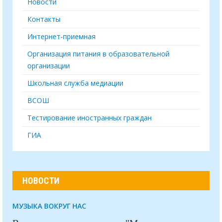
Новости
Контакты
Интернет-приемная
Организация питания в образовательной
организации
Школьная служба медиации
ВСОШ
Тестирование иностранных граждан
ГИА
НОВОСТИ
МУЗЫКА ВОКРУГ НАС