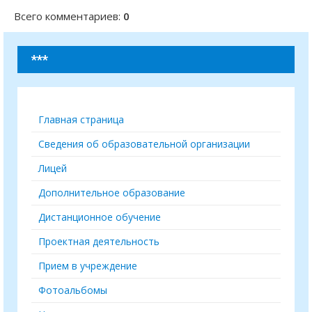
Всего комментариев
:
0
***
Главная страница
Сведения об образовательной организации
Лицей
Дополнительное образование
Дистанционное обучение
Проектная деятельность
Прием в учреждение
Фотоальбомы