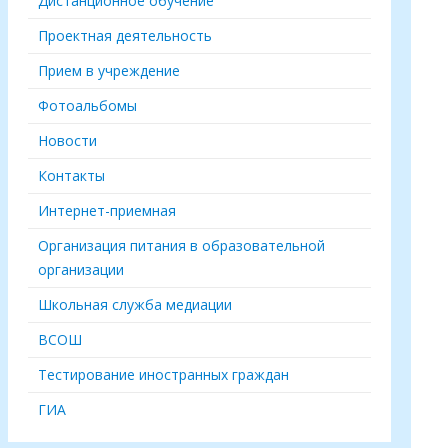
Дистанционное обучение
Проектная деятельность
Прием в учреждение
Фотоальбомы
Новости
Контакты
Интернет-приемная
Организация питания в образовательной
организации
Школьная служба медиации
ВСОШ
Тестирование иностранных граждан
ГИА