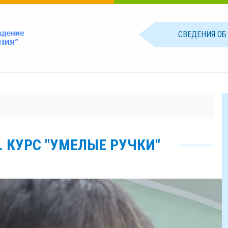
СВЕДЕНИЯ О
 КУРС "УМЕЛЫЕ РУЧКИ"