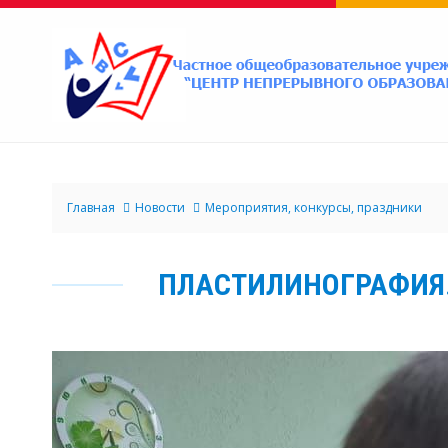
Главная
Новости
Мероприятия, конкурсы, праздники
ПЛАСТИЛИНОГРАФИЯ.