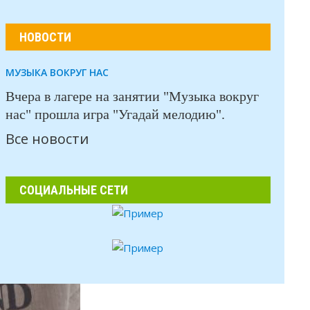
НОВОСТИ
МУЗЫКА ВОКРУГ НАС
Вчера в лагере на занятии "Музыка вокруг
нас" прошла игра "Угадай мелодию".
Все новости
СОЦИАЛЬНЫЕ СЕТИ