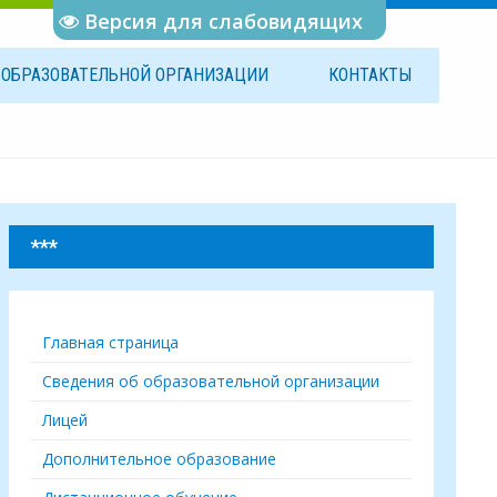
Версия для слабовидящих
Б
ОБРАЗОВАТЕЛЬНОЙ
ОРГАНИЗАЦИИ
КОНТАКТЫ
***
Главная страница
Сведения об образовательной организации
Лицей
Дополнительное образование