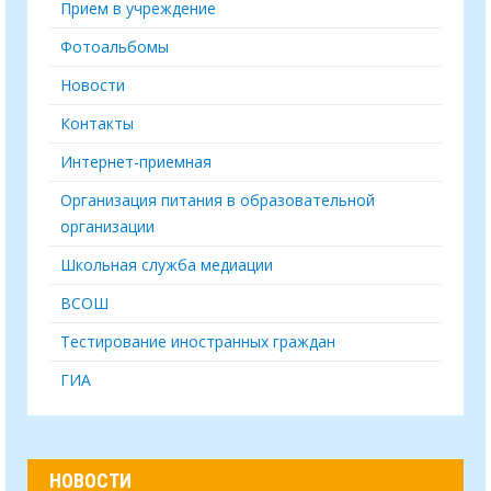
Прием в учреждение
Фотоальбомы
Новости
Контакты
Интернет-приемная
Организация питания в образовательной
организации
Школьная служба медиации
ВСОШ
Тестирование иностранных граждан
ГИА
НОВОСТИ