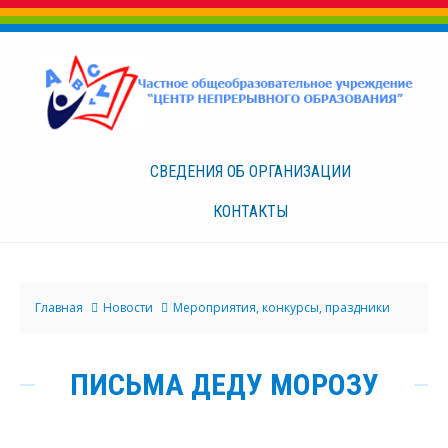
СВЕДЕНИЯ ОБ
ОРГАНИЗАЦИИ
КОНТАКТЫ
Главная
Новости
Мероприятия, конкурсы, праздники
ПИСЬМА ДЕДУ МОРОЗУ