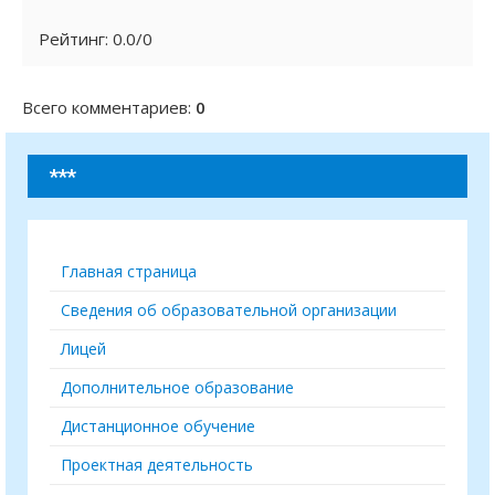
Рейтинг
:
0.0
/
0
Всего комментариев
:
0
***
Главная страница
Сведения об образовательной организации
Лицей
Дополнительное образование
Дистанционное обучение
Проектная деятельность