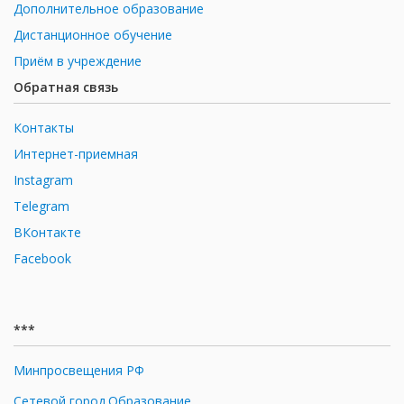
Дополнительное образование
Дистанционное обучение
Приём в учреждение
Обратная связь
Контакты
Интернет-приемная
Instagram
Telegram
ВКонтакте
Facebook
***
Минпросвещения РФ
Сетевой город.Образование