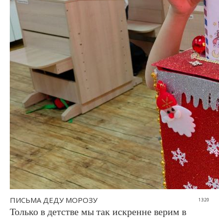
ПИСЬМА ДЕДУ МОРОЗУ
13:20
Только в детстве мы так искренне верим в