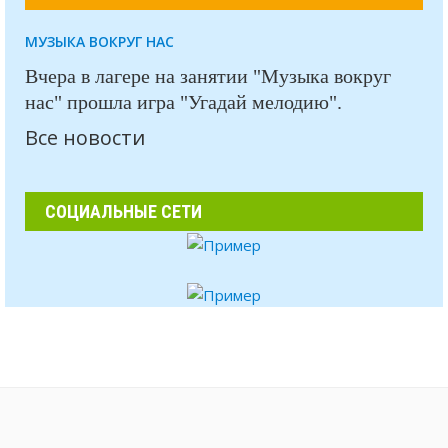
МУЗЫКА ВОКРУГ НАС
Вчера в лагере на занятии "Музыка вокруг
нас" прошла игра "Угадай мелодию".
Все новости
СОЦИАЛЬНЫЕ СЕТИ