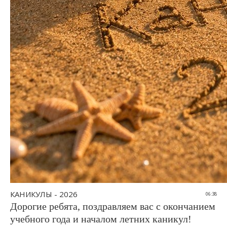
КАНИКУЛЫ - 2026
06:38
Дорогие ребята, поздравляем вас с окончанием
учебного года и началом летних каникул!