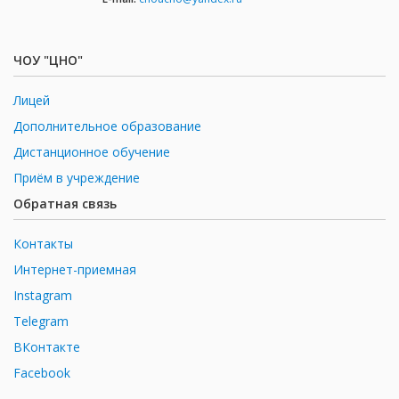
ЧОУ "ЦНО"
Лицей
Дополнительное образование
Дистанционное обучение
Приём в учреждение
Обратная связь
Контакты
Интернет-приемная
Instagram
Telegram
ВКонтакте
Facebook