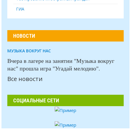
ГИА
НОВОСТИ
МУЗЫКА ВОКРУГ НАС
Вчера в лагере на занятии "Музыка вокруг
нас" прошла игра "Угадай мелодию".
Все новости
СОЦИАЛЬНЫЕ СЕТИ