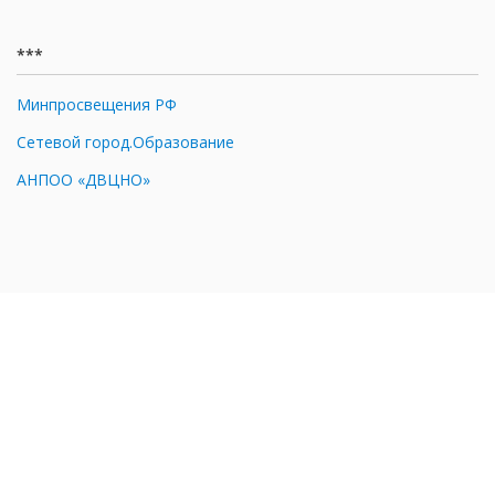
***
Минпросвещения РФ
Сетевой город.Образование
АНПОО «ДВЦНО»