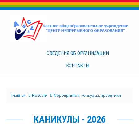
СВЕДЕНИЯ ОБ
ОРГАНИЗАЦИИ
КОНТАКТЫ
Главная
Новости
Мероприятия, конкурсы, праздники
КАНИКУЛЫ - 2026