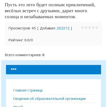
Пусть это лето будет полным приключений,
весёлых встреч с друзьями, дарит много
солнца и незабываемых моментов.
Просмотров
:
45
|
Добавил
:
292372
|
Рейтинг
:
0.0
/
0
Всего комментариев
:
0
***
Главная страница
Сведения об образовательной организации
Лицей