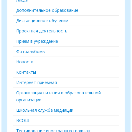
Дополнительное образование
Дистанционное обучение
Проектная деятельность
Прием в учреждение
Фотоальбомы
Новости
Контакты
Интернет-приемная
Организация питания в образовательной
организации
Школьная служба медиации
ВСОШ
Тестирование иностранных граждан