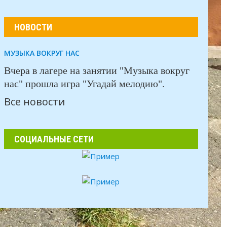
НОВОСТИ
МУЗЫКА ВОКРУГ НАС
Вчера в лагере на занятии "Музыка вокруг
нас" прошла игра "Угадай мелодию".
Все новости
СОЦИАЛЬНЫЕ СЕТИ