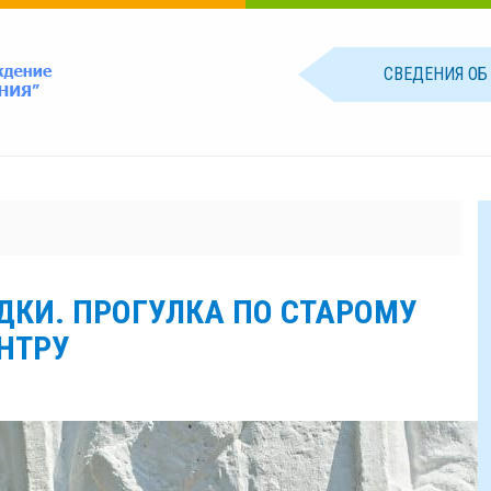
СВЕДЕНИЯ О
ДКИ. ПРОГУЛКА ПО СТАРОМУ
НТРУ