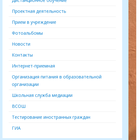
Дистанционное обучение
Проектная деятельность
Прием в учреждение
Фотоальбомы
Новости
Контакты
Интернет-приемная
Организация питания в образовательной
организации
Школьная служба медиации
ВСОШ
Тестирование иностранных граждан
ГИА