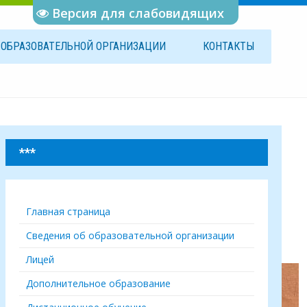
Версия для слабовидящих
Б
ОБРАЗОВАТЕЛЬНОЙ
ОРГАНИЗАЦИИ
КОНТАКТЫ
***
Главная страница
Сведения об образовательной организации
Лицей
Дополнительное образование