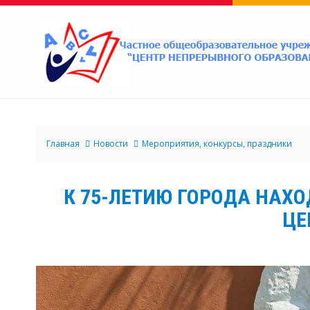
Главная
Новости
Мероприятия, конкурсы, праздники
К 75-ЛЕТИЮ ГОРОДА НАХО
ЦЕ