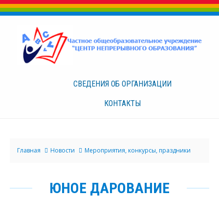
СВЕДЕНИЯ ОБ
ОРГАНИЗАЦИИ
КОНТАКТЫ
Главная
Новости
Мероприятия, конкурсы, праздники
ЮНОЕ ДАРОВАНИЕ