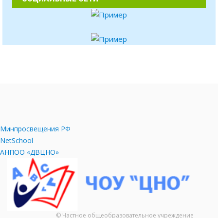
Минпросвещения РФ
NetSchool
АНПОО «ДВЦНО»
© Частное общеобразовательное учреждение