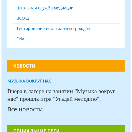
Школьная служба медиации
ВСОШ
Тестирование иностранных граждан
ГИА
НОВОСТИ
МУЗЫКА ВОКРУГ НАС
Вчера в лагере на занятии "Музыка вокруг
нас" прошла игра "Угадай мелодию".
Все новости
СОЦИАЛЬНЫЕ СЕТИ