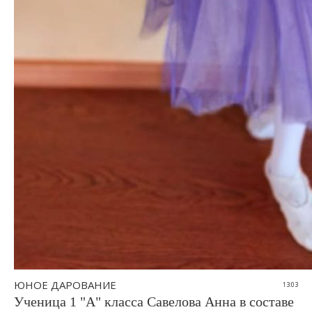
ЮНОЕ ДАРОВАНИЕ
13:03
Ученица 1 "А" класса Савелова Анна в составе