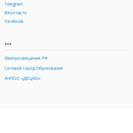
Telegram
ВКонтакте
Facebook
***
Минпросвещения РФ
Сетевой город.Образование
АНПОО «ДВЦНО»