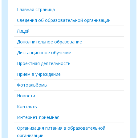
Главная страница
Сведения об образовательной организации
Лицей
Дополнительное образование
Дистанционное обучение
Проектная деятельность
Прием в учреждение
Фотоальбомы
Новости
Контакты
Интернет-приемная
Организация питания в образовательной
организации