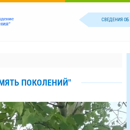
СВЕДЕНИЯ О
МЯТЬ ПОКОЛЕНИЙ"