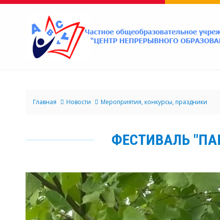
Главная
Новости
Мероприятия, конкурсы, праздники
ФЕСТИВАЛЬ "ПА