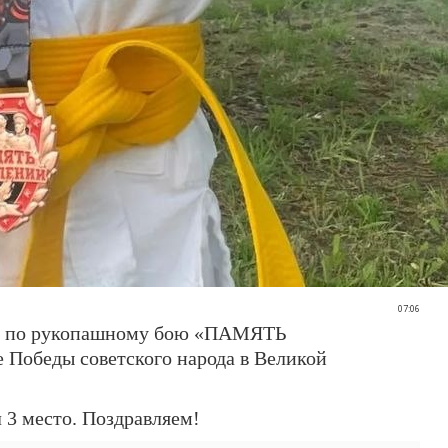
07:06
аль по рукопашному бою «ПАМЯТЬ
Победы советского народа в Великой
 3 место. Поздравляем!