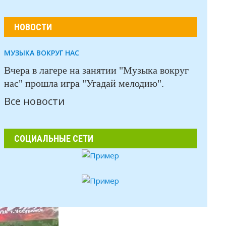
НОВОСТИ
МУЗЫКА ВОКРУГ НАС
Вчера в лагере на занятии "Музыка вокруг
нас" прошла игра "Угадай мелодию".
Все новости
СОЦИАЛЬНЫЕ СЕТИ