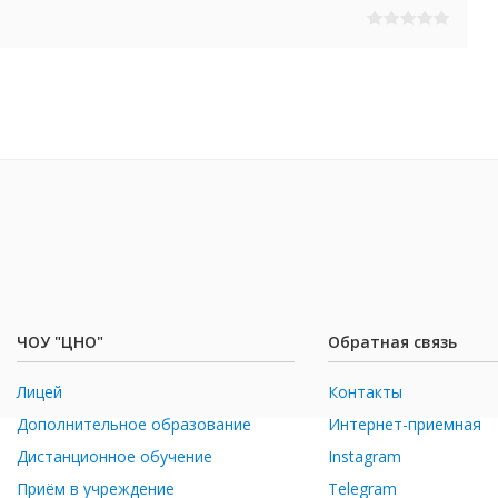
ЧОУ "ЦНО"
Обратная связь
Лицей
Контакты
Дополнительное образование
Интернет-приемная
Дистанционное обучение
Instagram
Приём в учреждение
Telegram