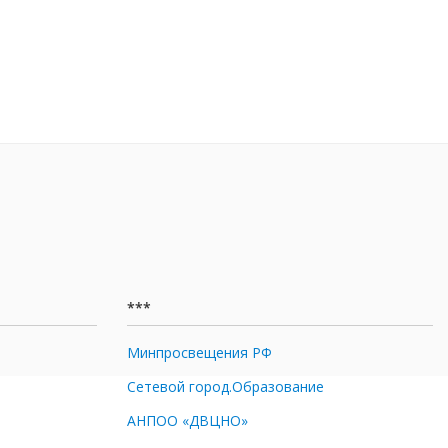
***
Минпросвещения РФ
Сетевой город.Образование
АНПОО «ДВЦНО»