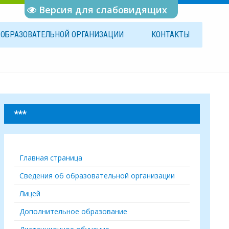
Версия для слабовидящих
Б
ОБРАЗОВАТЕЛЬНОЙ
ОРГАНИЗАЦИИ
КОНТАКТЫ
***
Главная страница
Сведения об образовательной организации
Лицей
Дополнительное образование