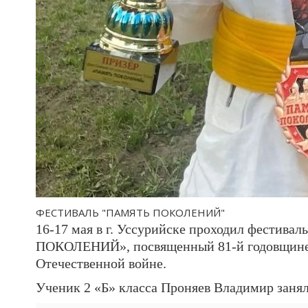
ФЕСТИВАЛЬ "ПАМЯТЬ ПОКОЛЕНИЙ"
16-17 мая в г. Уссурийске проходил фестив
ПОКОЛЕНИЙ», посвященный 81-й годовщине 
Отечественной войне.
Ученик 2 «Б» класса Проняев Владимир занял