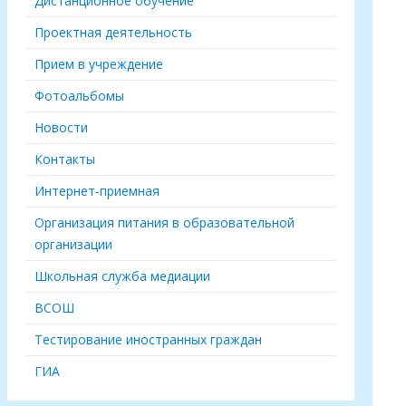
Дистанционное обучение
Проектная деятельность
Прием в учреждение
Фотоальбомы
Новости
Контакты
Интернет-приемная
Организация питания в образовательной
организации
Школьная служба медиации
ВСОШ
Тестирование иностранных граждан
ГИА