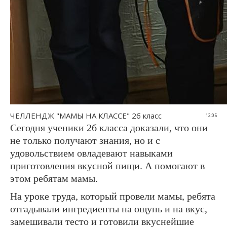
ЧЕЛЛЕНДЖ "МАМЫ НА КЛАССЕ" 2б класс
12:05
Сегодня ученики 2б класса доказали, что они
не только получают знания, но и с
удовольствием овладевают навыками
приготовления вкусной пищи. А помогают в
этом ребятам мамы.
На уроке труда, который провели мамы, ребята
отгадывали ингредиенты на ощупь и на вкус,
замешивали тесто и готовили вкуснейшие