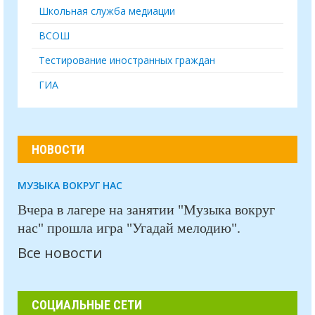
Школьная служба медиации
ВСОШ
Тестирование иностранных граждан
ГИА
НОВОСТИ
МУЗЫКА ВОКРУГ НАС
Вчера в лагере на занятии "Музыка вокруг
нас" прошла игра "Угадай мелодию".
Все новости
СОЦИАЛЬНЫЕ СЕТИ