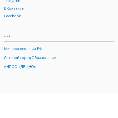
Telegram
ВКонтакте
Facebook
***
Минпросвещения РФ
Сетевой город.Образование
АНПОО «ДВЦНО»