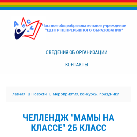
СВЕДЕНИЯ ОБ
ОРГАНИЗАЦИИ
КОНТАКТЫ
Главная
Новости
Мероприятия, конкурсы, праздники
ЧЕЛЛЕНДЖ "МАМЫ НА
КЛАССЕ" 2Б КЛАСС