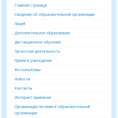
Главная страница
Сведения об образовательной организации
Лицей
Дополнительное образование
Дистанционное обучение
Проектная деятельность
Прием в учреждение
Фотоальбомы
Новости
Контакты
Интернет-приемная
Организация питания в образовательной
организации