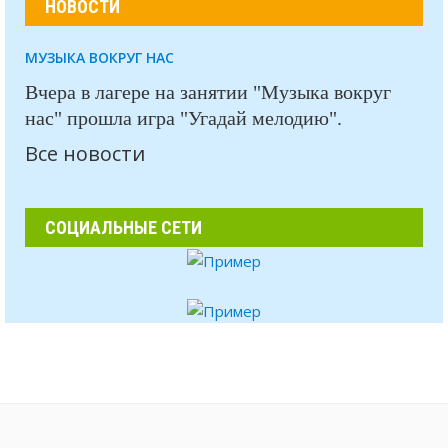
НОВОСТИ
МУЗЫКА ВОКРУГ НАС
Вчера в лагере на занятии "Музыка вокруг
нас" прошла игра "Угадай мелодию".
Все новости
СОЦИАЛЬНЫЕ СЕТИ