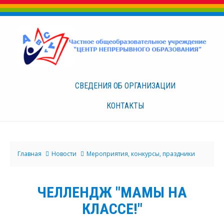
СВЕДЕНИЯ ОБ
ОРГАНИЗАЦИИ
КОНТАКТЫ
Главная
Новости
Мероприятия, конкурсы, праздники
ЧЕЛЛЕНДЖ "МАМЫ НА
КЛАССЕ!"