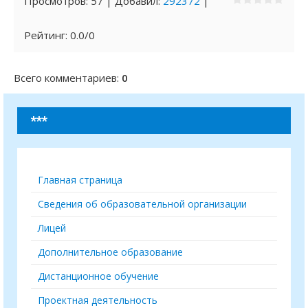
Просмотров
:
57
|
Добавил
:
292372
|
Рейтинг
:
0.0
/
0
Всего комментариев
:
0
***
Главная страница
Сведения об образовательной организации
Лицей
Дополнительное образование
Дистанционное обучение
Проектная деятельность