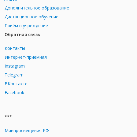
Дополнительное образование
Дистанционное обучение
Приём в учреждение
Обратная связь
Контакты
Интернет-приемная
Instagram
Telegram
ВКонтакте
Facebook
***
Минпросвещения РФ