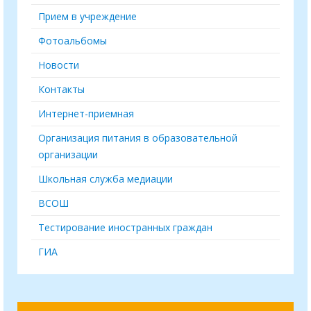
Прием в учреждение
Фотоальбомы
Новости
Контакты
Интернет-приемная
Организация питания в образовательной
организации
Школьная служба медиации
ВСОШ
Тестирование иностранных граждан
ГИА