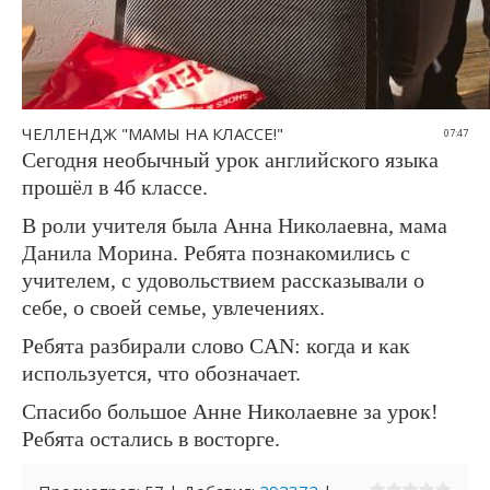
ЧЕЛЛЕНДЖ "МАМЫ НА КЛАССЕ!"
07:47
Сегодня необычный урок английского языка
прошёл в 4б классе.
В роли учителя была Анна Николаевна, мама
Данила Морина. Ребята познакомились с
учителем, с удовольствием рассказывали о
себе, о своей семье, увлечениях.
Ребята разбирали слово CAN: когда и как
используется, что обозначает.
Спасибо большое Анне Николаевне за урок!
Ребята остались в восторге.