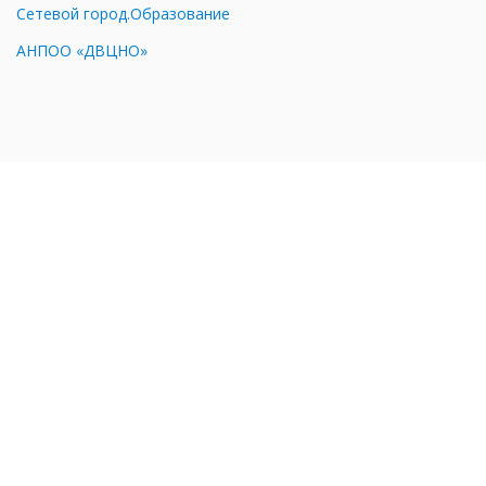
Сетевой город.Образование
АНПОО «ДВЦНО»