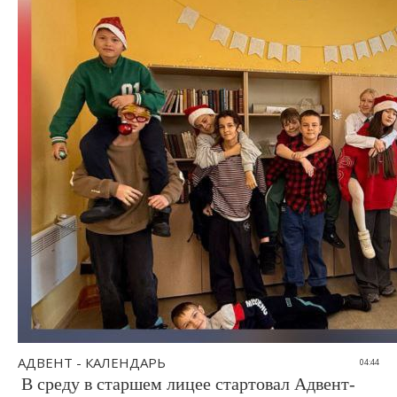
АДВЕНТ - КАЛЕНДАРЬ
04:44
В среду в старшем лицее стартовал Адвент-