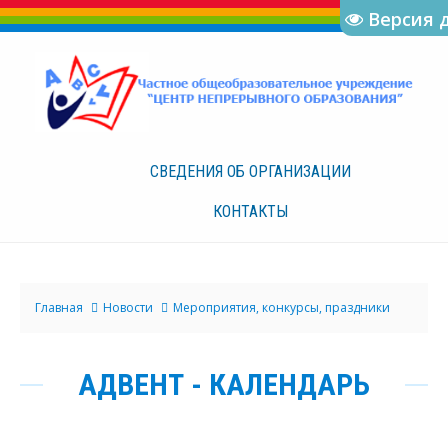
Версия 
СВЕДЕНИЯ ОБ
ОРГАНИЗАЦИИ
КОНТАКТЫ
Главная
Новости
Мероприятия, конкурсы, праздники
АДВЕНТ - КАЛЕНДАРЬ