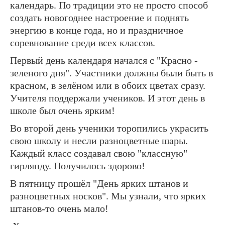
календарь. По традиции это не просто способ
создать новогоднее настроение и поднять
энергию в конце года, но и праздничное
соревнование среди всех классов.
Первый день календаря начался с "Красно -
зеленого дня". Участники должны были быть в
красном, в зелёном или в обоих цветах сразу.
Учителя поддержали учеников. И этот день в
школе был очень ярким!
Во второй день ученики торопились украсить
свою школу и несли разноцветные шары.
Каждый класс создавал свою "классную"
гирлянду. Получилось здорово!
В пятницу прошёл "День ярких штанов и
разноцветных носков". Мы узнали, что ярких
штанов-то очень мало!