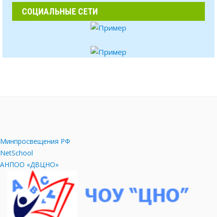
СОЦИАЛЬНЫЕ СЕТИ
Минпросвещения РФ
NetSchool
АНПОО «ДВЦНО»