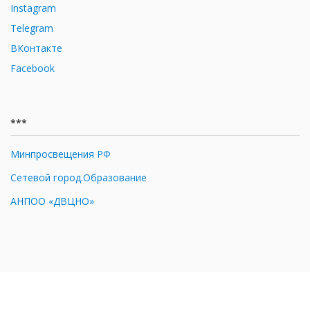
Instagram
Telegram
ВКонтакте
Facebook
***
Минпросвещения РФ
Сетевой город.Образование
АНПОО «ДВЦНО»