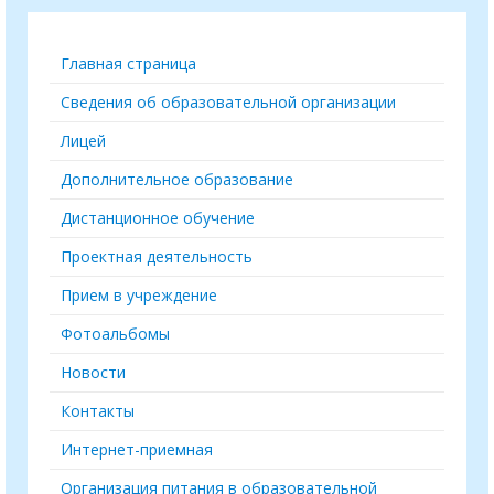
Главная страница
Сведения об образовательной организации
Лицей
Дополнительное образование
Дистанционное обучение
Проектная деятельность
Прием в учреждение
Фотоальбомы
Новости
Контакты
Интернет-приемная
Организация питания в образовательной