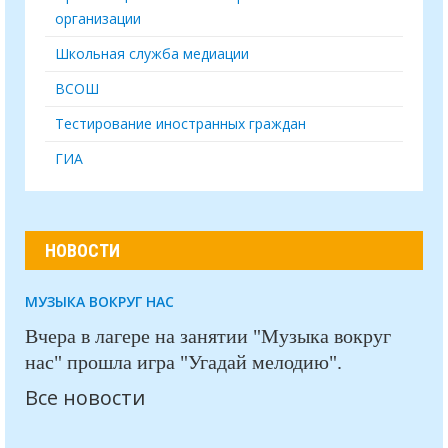
организации
Школьная служба медиации
ВСОШ
Тестирование иностранных граждан
ГИА
НОВОСТИ
МУЗЫКА ВОКРУГ НАС
Вчера в лагере на занятии "Музыка вокруг
нас" прошла игра "Угадай мелодию".
Все новости