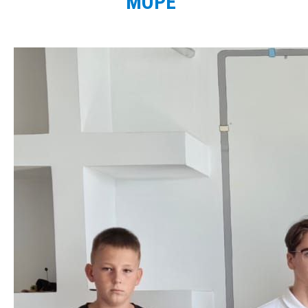
МОРЕ"