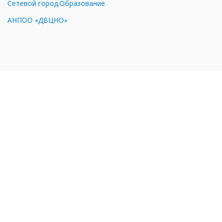
Сетевой город.Образование
АНПОО «ДВЦНО»