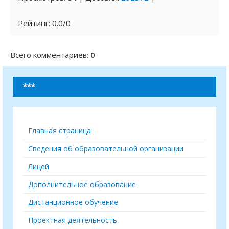
Рейтинг
:
0.0
/
0
Всего комментариев
:
0
***
Главная страница
Сведения об образовательной организации
Лицей
Дополнительное образование
Дистанционное обучение
Проектная деятельность