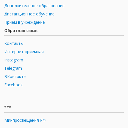
Дополнительное образование
Дистанционное обучение
Приём в учреждение
Обратная связь
Контакты
Интернет-приемная
Instagram
Telegram
ВКонтакте
Facebook
***
Минпросвещения РФ