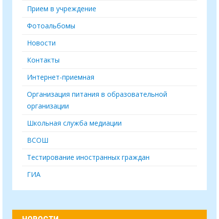
Прием в учреждение
Фотоальбомы
Новости
Контакты
Интернет-приемная
Организация питания в образовательной
организации
Школьная служба медиации
ВСОШ
Тестирование иностранных граждан
ГИА