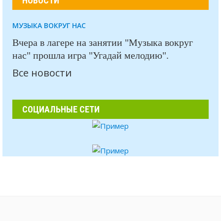
НОВОСТИ
МУЗЫКА ВОКРУГ НАС
Вчера в лагере на занятии "Музыка вокруг
нас" прошла игра "Угадай мелодию".
Все новости
СОЦИАЛЬНЫЕ СЕТИ