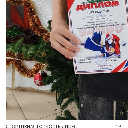
СПОРТИВНАЯ ГОРДОСТЬ ЛИЦЕЯ
13:43