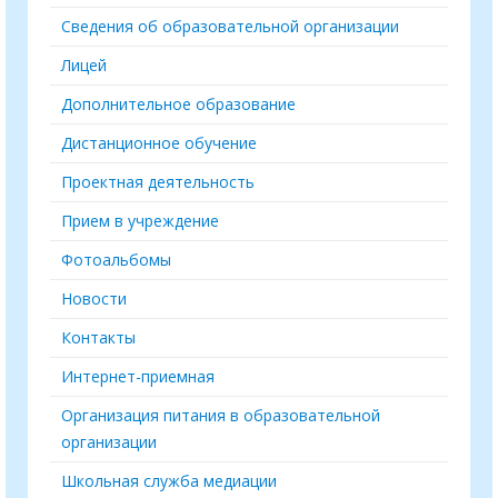
Сведения об образовательной организации
Лицей
Дополнительное образование
Дистанционное обучение
Проектная деятельность
Прием в учреждение
Фотоальбомы
Новости
Контакты
Интернет-приемная
Организация питания в образовательной
организации
Школьная служба медиации