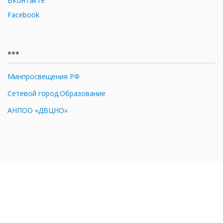
ВКонтакте
Facebook
***
Минпросвещения РФ
Сетевой город.Образование
АНПОО «ДВЦНО»