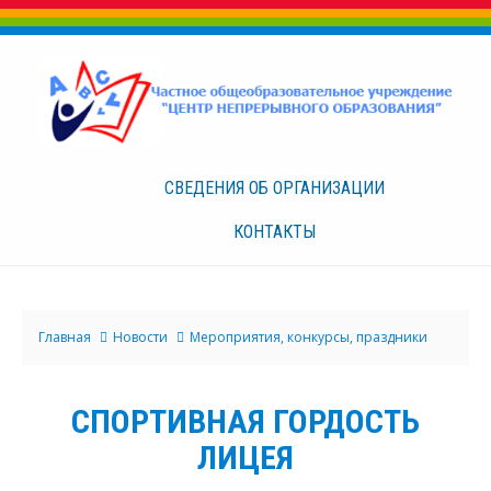
СВЕДЕНИЯ ОБ
ОРГАНИЗАЦИИ
КОНТАКТЫ
Главная
Новости
Мероприятия, конкурсы, праздники
СПОРТИВНАЯ ГОРДОСТЬ
ЛИЦЕЯ