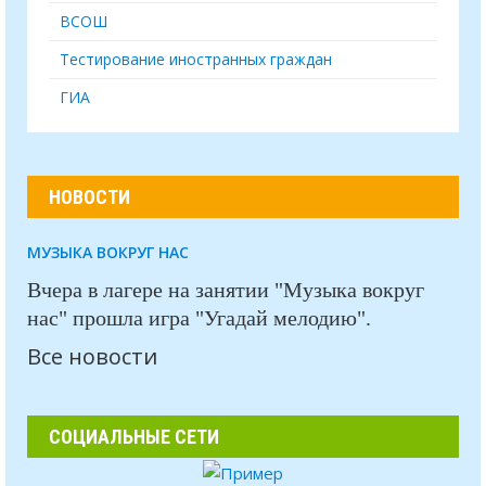
ВСОШ
Тестирование иностранных граждан
ГИА
НОВОСТИ
МУЗЫКА ВОКРУГ НАС
Вчера в лагере на занятии "Музыка вокруг
нас" прошла игра "Угадай мелодию".
Все новости
СОЦИАЛЬНЫЕ СЕТИ