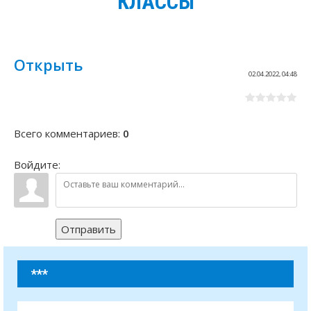
КЛАССЫ
Открыть
02.04.2022, 04:48
Всего комментариев
:
0
Войдите:
Отправить
***