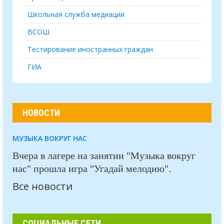
Школьная служба медиации
ВСОШ
Тестирование иностранных граждан
ГИА
НОВОСТИ
МУЗЫКА ВОКРУГ НАС
Вчера в лагере на занятии "Музыка вокруг
нас" прошла игра "Угадай мелодию".
Все новости
СОЦИАЛЬНЫЕ СЕТИ