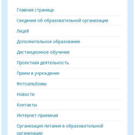
Главная страница
Сведения об образовательной организации
Лицей
Дополнительное образование
Дистанционное обучение
Проектная деятельность
Прием в учреждение
Фотоальбомы
Новости
Контакты
Интернет-приемная
Организация питания в образовательной
организации