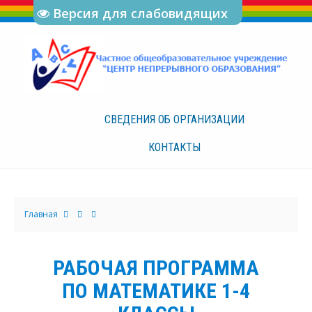
Версия для слабовидящих
СВЕДЕНИЯ ОБ
ОРГАНИЗАЦИИ
КОНТАКТЫ
Главная
РАБОЧАЯ ПРОГРАММА
ПО МАТЕМАТИКЕ 1-4