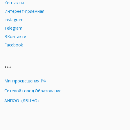
Контакты
Интернет-приемная
Instagram
Telegram
ВКонтакте
Facebook
***
Минпросвещения РФ
Сетевой город.Образование
АНПОО «ДВЦНО»