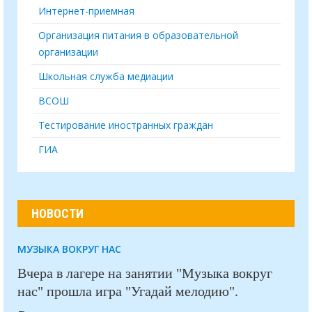
Интернет-приемная
Организация питания в образовательной
организации
Школьная служба медиации
ВСОШ
Тестирование иностранных граждан
ГИА
НОВОСТИ
МУЗЫКА ВОКРУГ НАС
Вчера в лагере на занятии "Музыка вокруг
нас" прошла игра "Угадай мелодию".