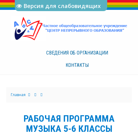
Версия для слабовидящих
СВЕДЕНИЯ ОБ
ОРГАНИЗАЦИИ
КОНТАКТЫ
Главная
РАБОЧАЯ ПРОГРАММА
МУЗЫКА 5-6 КЛАССЫ