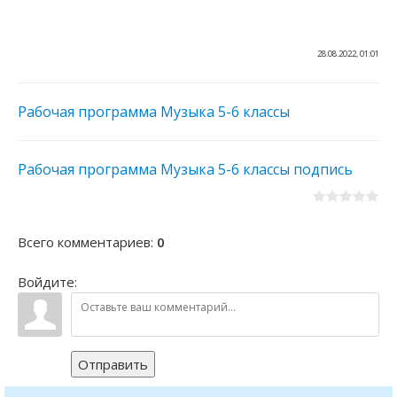
28.08.2022, 01:01
Рабочая программа Музыка 5-6 классы
Рабочая программа Музыка 5-6 классы подпись
Всего комментариев
:
0
Войдите:
Отправить