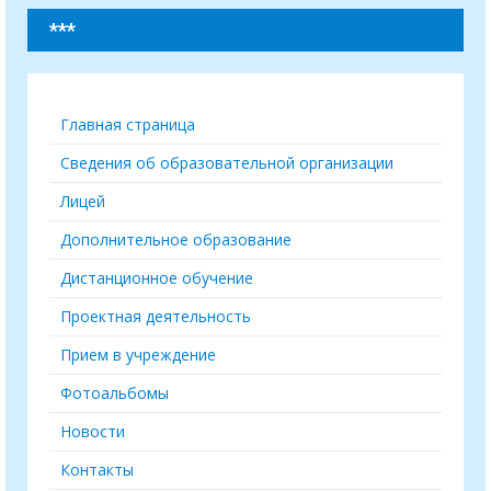
***
Главная страница
Сведения об образовательной организации
Лицей
Дополнительное образование
Дистанционное обучение
Проектная деятельность
Прием в учреждение
Фотоальбомы
Новости
Контакты