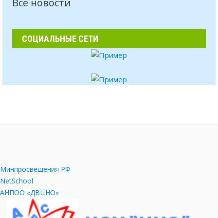
Все новости
СОЦИАЛЬНЫЕ СЕТИ
Минпросвещения РФ
NetSchool
АНПОО «ДВЦНО»