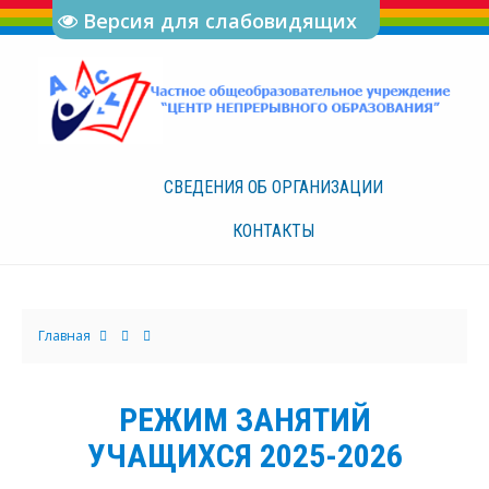
Версия для слабовидящих
СВЕДЕНИЯ ОБ
ОРГАНИЗАЦИИ
КОНТАКТЫ
Главная
РЕЖИМ ЗАНЯТИЙ
УЧАЩИХСЯ 2025-2026