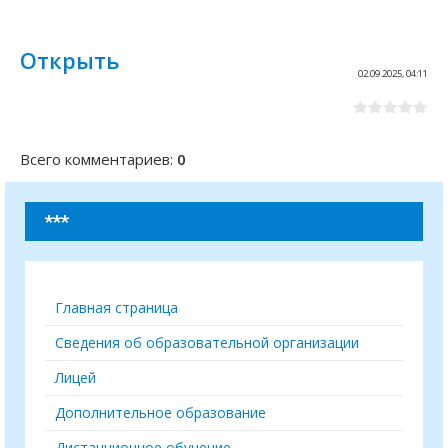
Открыть
02.09.2025, 04:11
Всего комментариев
:
0
***
Главная страница
Сведения об образовательной организации
Лицей
Дополнительное образование
Дистанционное обучение