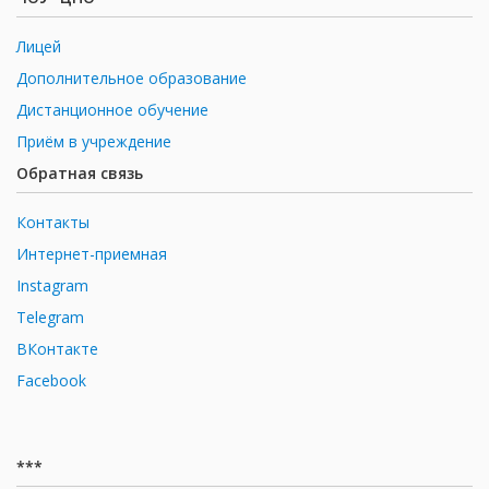
Лицей
Дополнительное образование
Дистанционное обучение
Приём в учреждение
Обратная связь
Контакты
Интернет-приемная
Instagram
Telegram
ВКонтакте
Facebook
***