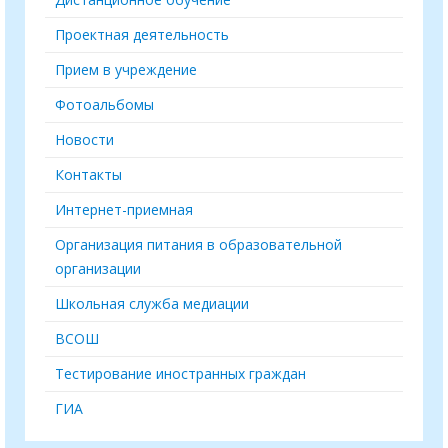
Проектная деятельность
Прием в учреждение
Фотоальбомы
Новости
Контакты
Интернет-приемная
Организация питания в образовательной
организации
Школьная служба медиации
ВСОШ
Тестирование иностранных граждан
ГИА