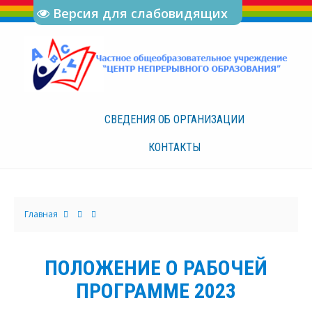
Версия для слабовидящих
СВЕДЕНИЯ ОБ
ОРГАНИЗАЦИИ
КОНТАКТЫ
Главная
ПОЛОЖЕНИЕ О РАБОЧЕЙ
ПРОГРАММЕ 2023