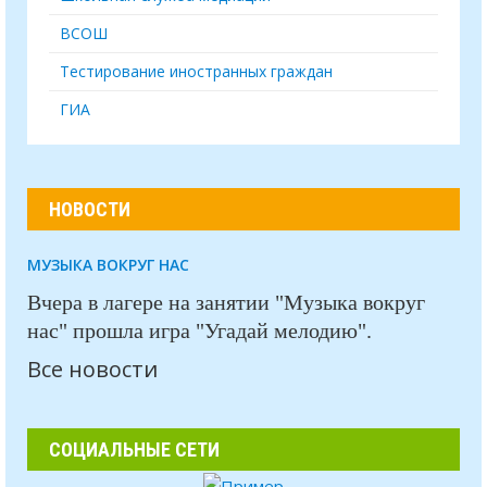
ВСОШ
Тестирование иностранных граждан
ГИА
НОВОСТИ
МУЗЫКА ВОКРУГ НАС
Вчера в лагере на занятии "Музыка вокруг
нас" прошла игра "Угадай мелодию".
Все новости
СОЦИАЛЬНЫЕ СЕТИ