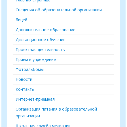
Сведения об образовательной организации
Лицей
Дополнительное образование
Дистанционное обучение
Проектная деятельность
Прием в учреждение
Фотоальбомы
Новости
Контакты
Интернет-приемная
Организация питания в образовательной
организации
Школьная служба медиации